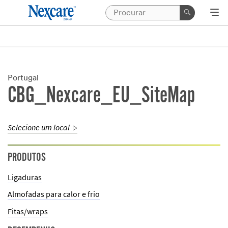
Portugal
CBG_Nexcare_EU_SiteMap
Selecione um local
PRODUTOS
Ligaduras
Almofadas para calor e frio
Fitas/wraps