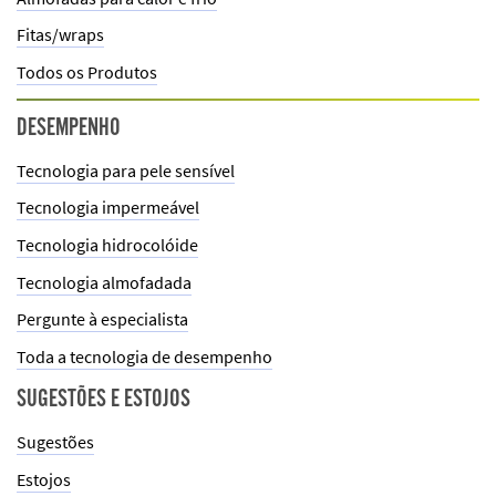
Fitas/wraps
Todos os Produtos
DESEMPENHO
Tecnologia para pele sensível
Tecnologia impermeável
Tecnologia hidrocolóide
Tecnologia almofadada
Pergunte à especialista
Toda a tecnologia de desempenho
SUGESTÕES E ESTOJOS
Sugestões
Estojos