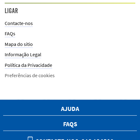
LIGAR
Contacte-nos
FAQs
Mapa do sitio
Informação Legal
Política da Privacidade
Preferências de cookies
AJUDA
FAQS