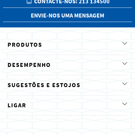
CONTACTE-NOS: 213 134500
ENVIE-NOS UMA MENSAGEM
PRODUTOS
DESEMPENHO
SUGESTÕES E ESTOJOS
LIGAR