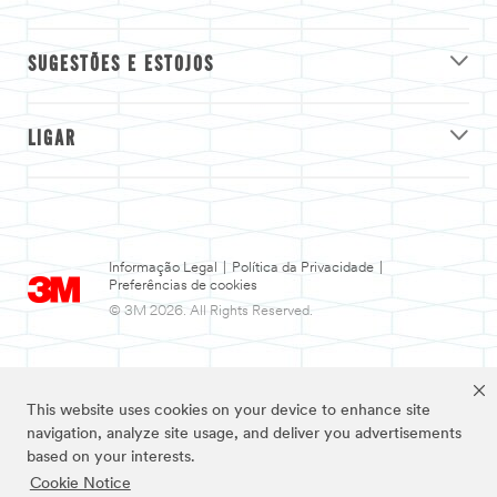
SUGESTÕES E ESTOJOS
LIGAR
Informação Legal
|
Política da Privacidade
|
Preferências de cookies
© 3M 2026. All Rights Reserved.
This website uses cookies on your device to enhance site
navigation, analyze site usage, and deliver you advertisements
based on your interests.
Cookie Notice