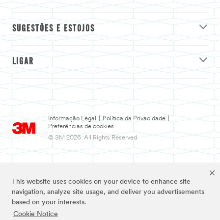
SUGESTÕES E ESTOJOS
LIGAR
Informação Legal
|
Política da Privacidade
|
Preferências de cookies
© 3M 2026. All Rights Reserved.
This website uses cookies on your device to enhance site
navigation, analyze site usage, and deliver you advertisements
based on your interests.
Cookie Notice