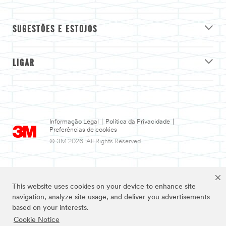
SUGESTÕES E ESTOJOS
LIGAR
Informação Legal
|
Política da Privacidade
|
Preferências de cookies
© 3M 2026. All Rights Reserved.
This website uses cookies on your device to enhance site
navigation, analyze site usage, and deliver you advertisements
based on your interests.
Cookie Notice