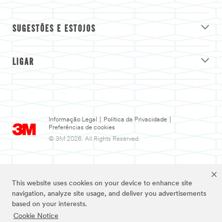
SUGESTÕES E ESTOJOS
LIGAR
Informação Legal
|
Política da Privacidade
|
Preferências de cookies
© 3M 2026. All Rights Reserved.
This website uses cookies on your device to enhance site
navigation, analyze site usage, and deliver you advertisements
based on your interests.
Cookie Notice