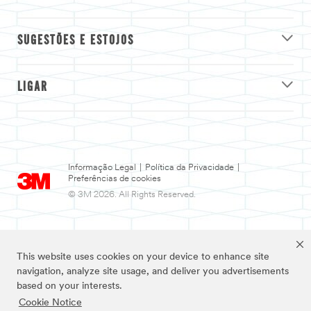
SUGESTÕES E ESTOJOS
LIGAR
Informação Legal
|
Política da Privacidade
|
Preferências de cookies
© 3M 2026. All Rights Reserved.
This website uses cookies on your device to enhance site
navigation, analyze site usage, and deliver you advertisements
based on your interests.
Cookie Notice