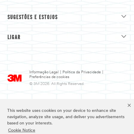
SUGESTÕES E ESTOJOS
LIGAR
Informação Legal
|
Política da Privacidade
|
Preferências de cookies
© 3M 2026. All Rights Reserved.
This website uses cookies on your device to enhance site
navigation, analyze site usage, and deliver you advertisements
based on your interests.
Cookie Notice