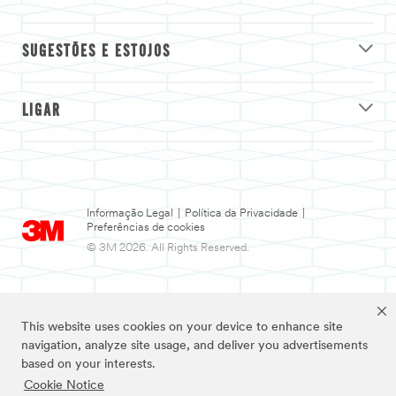
SUGESTÕES E ESTOJOS
LIGAR
Informação Legal
|
Política da Privacidade
|
Preferências de cookies
© 3M 2026. All Rights Reserved.
This website uses cookies on your device to enhance site
navigation, analyze site usage, and deliver you advertisements
based on your interests.
Cookie Notice