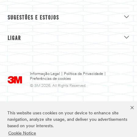
SUGESTÕES E ESTOJOS
LIGAR
Informação Legal
|
Política da Privacidade
|
Preferências de cookies
© 3M 2026. All Rights Reserved.
This website uses cookies on your device to enhance site
navigation, analyze site usage, and deliver you advertisements
based on your interests.
Cookie Notice