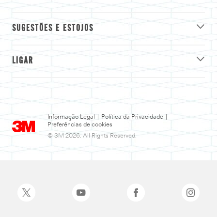
SUGESTÕES E ESTOJOS
LIGAR
Informação Legal
|
Política da Privacidade
|
Preferências de cookies
© 3M 2026. All Rights Reserved.