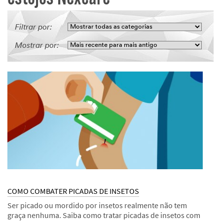
Filtrar por:
Mostrar por:
COMO COMBATER PICADAS DE INSETOS
Ser picado ou mordido por insetos realmente não tem
graça nenhuma. Saiba como tratar picadas de insetos com