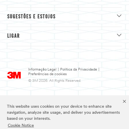
SUGESTÕES E ESTOJOS
LIGAR
Informação Legal
|
Política da Privacidade
|
Preferências de cookies
© 3M 2026. All Rights Reserved.
This website uses cookies on your device to enhance site
navigation, analyze site usage, and deliver you advertisements
based on your interests.
Cookie Notice